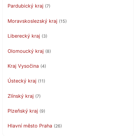
Pardubický kraj
(7)
Moravskoslezský kraj
(15)
Liberecký kraj
(3)
Olomoucký kraj
(8)
Kraj Vysočina
(4)
Ústecký kraj
(11)
Zlínský kraj
(7)
Plzeňský kraj
(9)
Hlavní město Praha
(26)