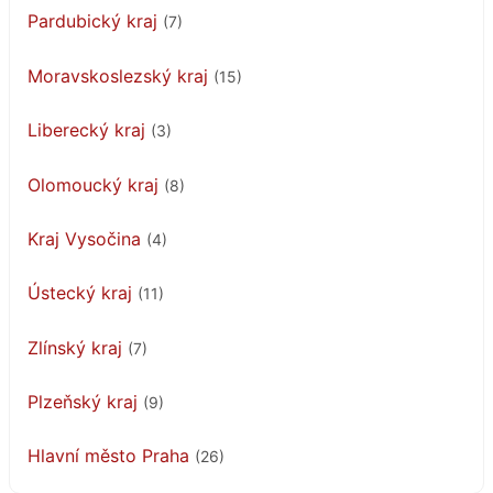
Pardubický kraj
(7)
Moravskoslezský kraj
(15)
Liberecký kraj
(3)
Olomoucký kraj
(8)
Kraj Vysočina
(4)
Ústecký kraj
(11)
Zlínský kraj
(7)
Plzeňský kraj
(9)
Hlavní město Praha
(26)