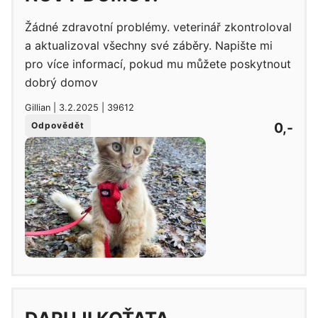
Žádné zdravotní problémy. veterinář zkontroloval
a aktualizoval všechny své záběry. Napište mi
pro více informací, pokud mu můžete poskytnout
dobrý domov
Gillian | 3.2.2025 | 39612
0,-
Odpovědět