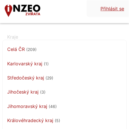
Přihlásit se
ZVÍŘATA
Celá ČR
(209)
Karlovarský kraj
(1)
Středočeský kraj
(29)
Jihočeský kraj
(3)
Jihomoravský kraj
(46)
Královéhradecký kraj
(5)