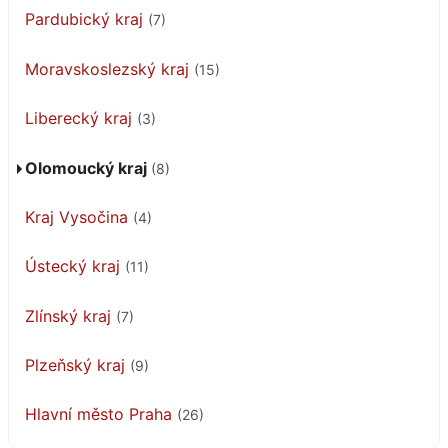
Pardubický kraj
(7)
Moravskoslezský kraj
(15)
Liberecký kraj
(3)
Olomoucký kraj
(8)
Kraj Vysočina
(4)
Ústecký kraj
(11)
Zlínský kraj
(7)
Plzeňský kraj
(9)
Hlavní město Praha
(26)