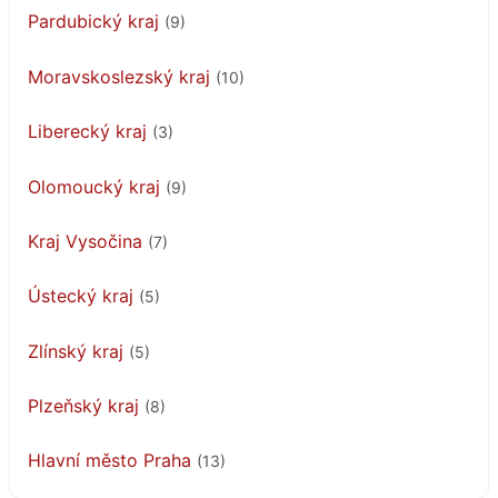
Pardubický kraj
(9)
Moravskoslezský kraj
(10)
Liberecký kraj
(3)
Olomoucký kraj
(9)
Kraj Vysočina
(7)
Ústecký kraj
(5)
Zlínský kraj
(5)
Plzeňský kraj
(8)
Hlavní město Praha
(13)