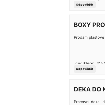
Odpovědět
BOXY PRO
Prodám plastové 
Josef Urbanec | 31.5.
Odpovědět
DEKA DO 
Pracovní deka id