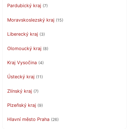
Pardubický kraj
(7)
Moravskoslezský kraj
(15)
Liberecký kraj
(3)
Olomoucký kraj
(8)
Kraj Vysočina
(4)
Ústecký kraj
(11)
Zlínský kraj
(7)
Plzeňský kraj
(9)
Hlavní město Praha
(26)