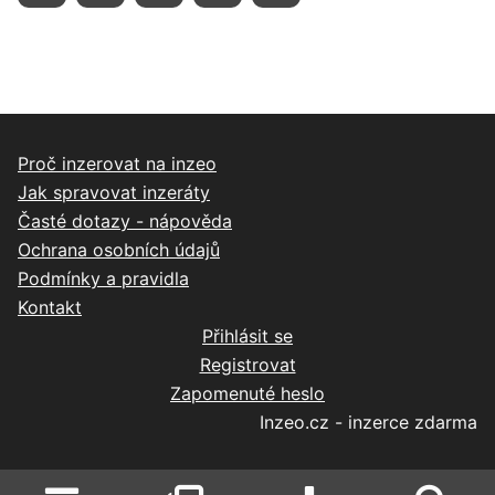
Proč inzerovat na inzeo
Jak spravovat inzeráty
Časté dotazy - nápověda
Ochrana osobních údajů
Podmínky a pravidla
Kontakt
Přihlásit se
Registrovat
Zapomenuté heslo
Inzeo.cz - inzerce zdarma