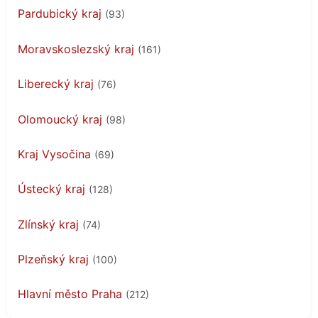
Pardubický kraj
(93)
Moravskoslezský kraj
(161)
Liberecký kraj
(76)
Olomoucký kraj
(98)
Kraj Vysočina
(69)
Ústecký kraj
(128)
Zlínský kraj
(74)
Plzeňský kraj
(100)
Hlavní město Praha
(212)