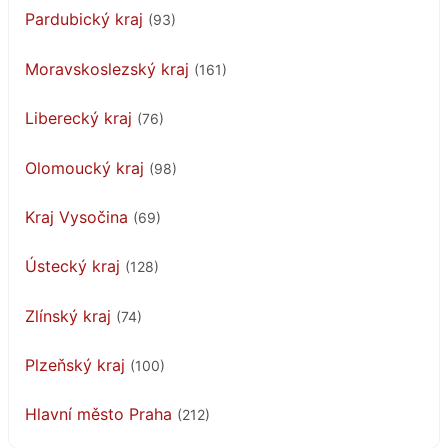
Pardubický kraj
(93)
Moravskoslezský kraj
(161)
Liberecký kraj
(76)
Olomoucký kraj
(98)
Kraj Vysočina
(69)
Ústecký kraj
(128)
Zlínský kraj
(74)
Plzeňský kraj
(100)
Hlavní město Praha
(212)