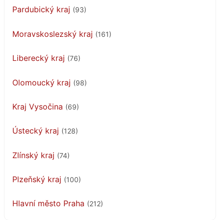
Pardubický kraj
(93)
Moravskoslezský kraj
(161)
Liberecký kraj
(76)
Olomoucký kraj
(98)
Kraj Vysočina
(69)
Ústecký kraj
(128)
Zlínský kraj
(74)
Plzeňský kraj
(100)
Hlavní město Praha
(212)