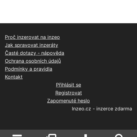
Proč inzerovat na inzeo
Jak spravovat inzeráty
Časté dotazy - nápověda
Ochrana osobních údajů
Podmínky a pravidla
Kontakt
Přihlásit se
Registrovat
Zapomenuté heslo
Inzeo.cz - inzerce zdarma