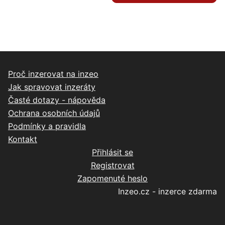
Proč inzerovat na inzeo
Jak spravovat inzeráty
Časté dotazy - nápověda
Ochrana osobních údajů
Podmínky a pravidla
Kontakt
Přihlásit se
Registrovat
Zapomenuté heslo
Inzeo.cz - inzerce zdarma