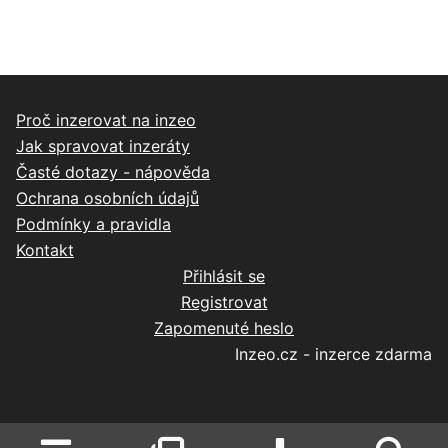
Proč inzerovat na inzeo
Jak spravovat inzeráty
Časté dotazy - nápověda
Ochrana osobních údajů
Podmínky a pravidla
Kontakt
Přihlásit se
Registrovat
Zapomenuté heslo
Inzeo.cz - inzerce zdarma