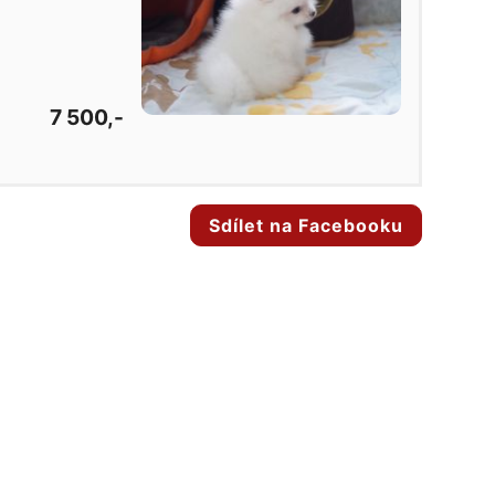
7 500,-
Sdílet na Facebooku