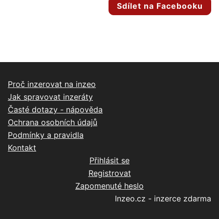
Sdílet na Facebooku
Proč inzerovat na inzeo
Jak spravovat inzeráty
Časté dotazy - nápověda
Ochrana osobních údajů
Podmínky a pravidla
Kontakt
Přihlásit se
Registrovat
Zapomenuté heslo
Inzeo.cz - inzerce zdarma