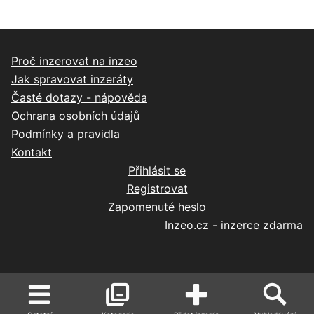
Proč inzerovat na inzeo
Jak spravovat inzeráty
Časté dotazy - nápověda
Ochrana osobních údajů
Podmínky a pravidla
Kontakt
Přihlásit se
Registrovat
Zapomenuté heslo
Inzeo.cz - inzerce zdarma