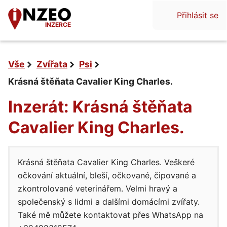
Přihlásit se
INZERCE
Vše
Zvířata
Psi
Krásná štěňata Cavalier King Charles.
Inzerát: Krásná štěňata
Cavalier King Charles.
Krásná štěňata Cavalier King Charles. Veškeré
očkování aktuální, bleší, očkované, čipované a
zkontrolované veterinářem. Velmi hravý a
společenský s lidmi a dalšími domácími zvířaty.
Také mě můžete kontaktovat přes WhatsApp na