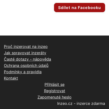
Sdílet na Facebooku
Proč inzerovat na inzeo
Jak spravovat inzeráty
Časté dotazy - nápověda
Ochrana osobních údajů
Podmínky a pravidla
Kontakt
Přihlásit se
Registrovat
Zapomenuté heslo
Inzeo.cz - inzerce zdarma