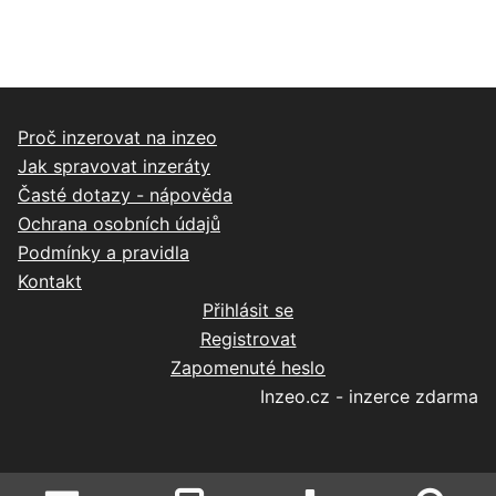
Proč inzerovat na inzeo
Jak spravovat inzeráty
Časté dotazy - nápověda
Ochrana osobních údajů
Podmínky a pravidla
Kontakt
Přihlásit se
Registrovat
Zapomenuté heslo
Inzeo.cz - inzerce zdarma