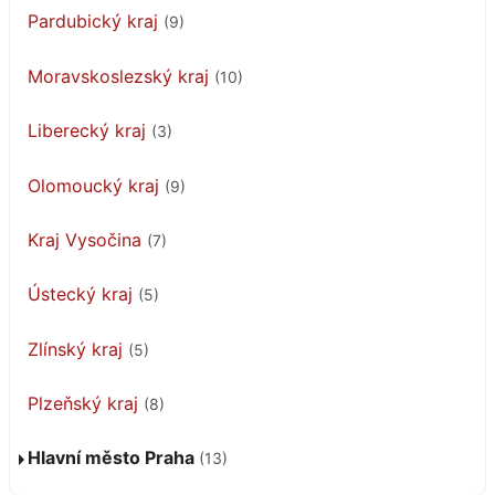
Pardubický kraj
(9)
Moravskoslezský kraj
(10)
Liberecký kraj
(3)
Olomoucký kraj
(9)
Kraj Vysočina
(7)
Ústecký kraj
(5)
Zlínský kraj
(5)
Plzeňský kraj
(8)
Hlavní město Praha
(13)