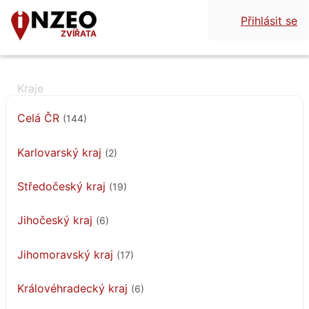
Přihlásit se
ZVÍŘATA
Celá ČR
(144)
Karlovarský kraj
(2)
Středočeský kraj
(19)
Jihočeský kraj
(6)
Jihomoravský kraj
(17)
Královéhradecký kraj
(6)