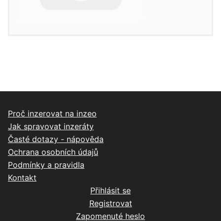
Proč inzerovat na inzeo
Jak spravovat inzeráty
Časté dotazy - nápověda
Ochrana osobních údajů
Podmínky a pravidla
Kontakt
Přihlásit se
Registrovat
Zapomenuté heslo