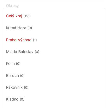
Celý kraj
(19)
Kutná Hora
(0)
Praha-východ
(1)
Mladá Boleslav
(0)
Kolín
(0)
Beroun
(0)
Rakovník
(0)
Kladno
(0)