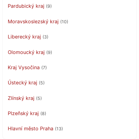
Pardubický kraj
(9)
Moravskoslezský kraj
(10)
Liberecký kraj
(3)
Olomoucký kraj
(9)
Kraj Vysočina
(7)
Ústecký kraj
(5)
Zlínský kraj
(5)
Plzeňský kraj
(8)
Hlavní město Praha
(13)