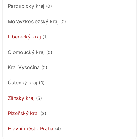
Pardubický kraj
(0)
Moravskoslezský kraj
(0)
Liberecký kraj
(1)
Olomoucký kraj
(0)
Kraj Vysočina
(0)
Ústecký kraj
(0)
Zlínský kraj
(5)
Plzeňský kraj
(3)
Hlavní město Praha
(4)