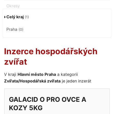
Celý kraj
(1)
Praha
(0)
Inzerce hospodářských
zvířat
V kraji
Hlavní město Praha
a kategorii
Zvířata/Hospodářská zvířata
je jeden inzerát
GALACID O PRO OVCE A
KOZY 5KG