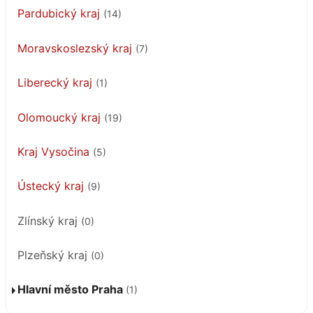
Pardubický kraj
(14)
Moravskoslezský kraj
(7)
Liberecký kraj
(1)
Olomoucký kraj
(19)
Kraj Vysočina
(5)
Ústecký kraj
(9)
Zlínský kraj
(0)
Plzeňský kraj
(0)
Hlavní město Praha
(1)