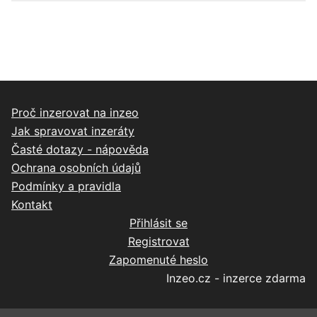
Proč inzerovat na inzeo
Jak spravovat inzeráty
Časté dotazy - nápověda
Ochrana osobních údajů
Podmínky a pravidla
Kontakt
Přihlásit se
Registrovat
Zapomenuté heslo
Inzeo.cz - inzerce zdarma